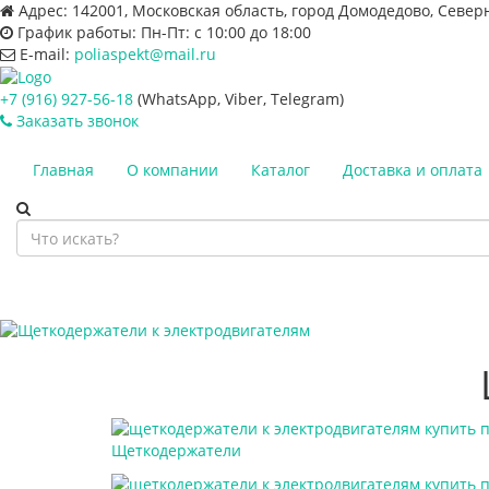
Адрес:
142001, Московская область, город Домодедово, Север
График работы:
Пн-Пт: с 10:00 до 18:00
E-mail:
poliaspekt@mail.ru
+7 (916) 927-56-18
(WhatsApp, Viber, Telegram)
Заказать звонок
Главная
О компании
Каталог
Доставка и оплата
Щеткодержатели