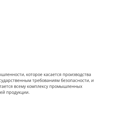
шленности, которое касается производства
сударственным требованиям безопасности, и
ргается всему комплексу промышленных
ей продукции.