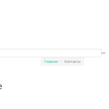
Главная
Контакты
е