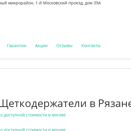
ный микрорайон, 1-й Московский проезд, дом 39А
Гарантии
Акции
Отзывы
Контакты
Щеткодержатели в Рязан