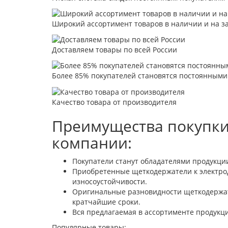
Широкий ассортимент товаров в наличии и на з
Доставляем товары по всей России
Более 85% покупателей становятся постоянными
Качество товара от производителя
Преимущества покупки
компании:
Покупатели станут обладателями продукци
Приобретенные щеткодержатели к электрод
износоустойчивости.
Оригинальные разновидности щеткодержате
кратчайшие сроки.
Вся предлагаемая в ассортименте продукци
Популярные товары: