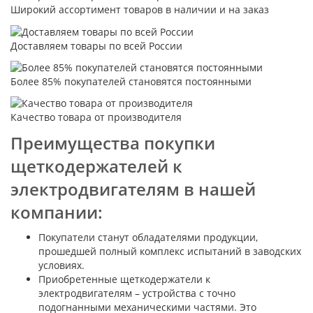
Широкий ассортимент товаров в наличии и на заказ
Доставляем товары по всей России
Более 85% покупателей становятся постоянными
Качество товара от производителя
Преимущества покупки
щеткодержателей к
электродвигателям в нашей
компании:
Покупатели станут обладателями продукции,
прошедшей полный комплекс испытаний в заводских
условиях.
Приобретенные щеткодержатели к
электродвигателям – устройства с точно
подогнанными механическими частями. Это