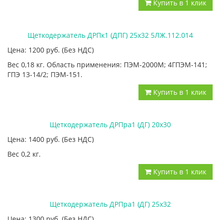
Купить в 1 клик
Щеткодержатель ДРПк1 (ДПГ) 25х32 5ЛЖ.112.014
Цена: 1200
руб.
(Без НДС)
Вес 0,18 кг. Область применения: ПЭМ-2000М; 4ГПЭМ-141;
ГПЭ 13-14/2; ПЭМ-151.
Купить в 1 клик
Щеткодержатель ДРПра1 (ДГ) 20х30
Цена: 1400
руб.
(Без НДС)
Вес 0,2 кг.
Купить в 1 клик
Щеткодержатель ДРПра1 (ДГ) 25х32
Цена: 1300
руб.
(Без НДС)