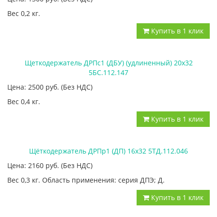
Вес 0,2 кг.
Купить в 1 клик
Щеткодержатель ДРПс1 (ДБУ) (удлиненный) 20х32
5БС.112.147
Цена: 2500
руб.
(Без НДС)
Вес 0,4 кг.
Купить в 1 клик
Щёткодержатель ДРПр1 (ДП) 16х32 5ТД.112.046
Цена: 2160
руб.
(Без НДС)
Вес 0,3 кг. Область применения: серия ДПЭ; Д.
Купить в 1 клик