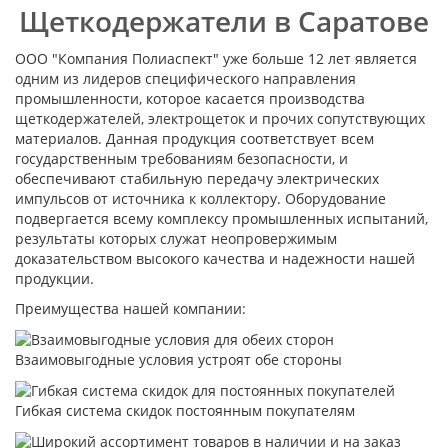
Щеткодержатели в Саратове
ООО "Компания Полиаспект" уже больше 12 лет является
одним из лидеров специфического направления
промышленности, которое касается производства
щеткодержателей, электрощеток и прочих сопутствующих
материалов. Данная продукция соответствует всем
государственным требованиям безопасности, и
обеспечивают стабильную передачу электрических
импульсов от источника к коллектору. Оборудование
подвергается всему комплексу промышленных испытаний,
результаты которых служат неопровержимым
доказательством высокого качества и надежности нашей
продукции.
Преимущества нашей компании:
Взаимовыгодные условия устроят обе стороны
Гибкая система скидок постоянным покупателям