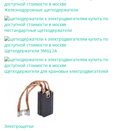
Железнодорожные щеткодержатели
Нестандартные щеткодержатели
Щеткодержатели ЭМЩ 2А
Щеткодержатели для крановых электродвигателей
Электрощетки