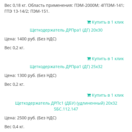
Вес 0,18 кг. Область применения: ПЭМ-2000М; 4ГПЭМ-141;
ГПЭ 13-14/2; ПЭМ-151.
Купить в 1 клик
Щеткодержатель ДРПра1 (ДГ) 20х30
Цена: 1400
руб.
(Без НДС)
Вес 0,2 кг.
Купить в 1 клик
Щеткодержатель ДРПра1 (ДГ) 25х32
Цена: 1300
руб.
(Без НДС)
Вес 0,2 кг.
Купить в 1 клик
Щеткодержатель ДРПс1 (ДБУ) (удлиненный) 20х32
5БС.112.147
Цена: 2500
руб.
(Без НДС)
Вес 0,4 кг.