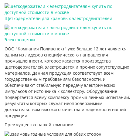
Щеткодержатели для крановых электродвигателей
Электрощетки
ООО "Компания Полиаспект" уже больше 12 лет является
одним из лидеров специфического направления
промышленности, которое касается производства
щеткодержателей, электрощеток и прочих сопутствующих
материалов. Данная продукция соответствует всем
государственным требованиям безопасности, и
обеспечивают стабильную передачу электрических
импульсов от источника к коллектору. Оборудование
подвергается всему комплексу промышленных испытаний,
результаты которых служат неопровержимым
доказательством высокого качества и надежности нашей
продукции.
Преимущества нашей компании: