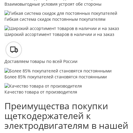
Взаимовыгодные условия устроят обе стороны
Гибкая система скидок постоянным покупателям
Широкий ассортимент товаров в наличии и на заказ
Доставляем товары по всей России
Более 85% покупателей становятся постоянными
Качество товара от производителя
Преимущества покупки
щеткодержателей к
электродвигателям в нашей