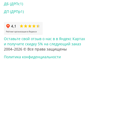
ДБ (ДРПс1)
ДП (ДРПр1)
Оставьте свой отзыв о нас в в Яндекс Картах
и
получите скидку 5%
на следующий заказ
2004–2026 © Все права защищены
Политика конфиденциальности