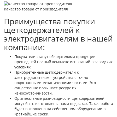
Качество товара от производителя
Преимущества покупки
щеткодержателей к
электродвигателям в нашей
компании:
Покупатели станут обладателями продукции,
прошедшей полный комплекс испытаний в заводских
условиях.
Приобретенные щеткодержатели к
электродвигателям – устройства с точно
подогнанными механическими частями. Это
существенно повышает ресурс их
износоустойчивости.
Оригинальные разновидности щеткодержателей
могут быть изготовлены нами под заказ. Такая работа
будет выполнена на собственном оборудовании в
кратчайшие сроки.