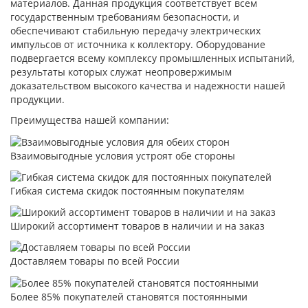
материалов. Данная продукция соответствует всем
государственным требованиям безопасности, и
обеспечивают стабильную передачу электрических
импульсов от источника к коллектору. Оборудование
подвергается всему комплексу промышленных испытаний,
результаты которых служат неопровержимым
доказательством высокого качества и надежности нашей
продукции.
Преимущества нашей компании:
Взаимовыгодные условия устроят обе стороны
Гибкая система скидок постоянным покупателям
Широкий ассортимент товаров в наличии и на заказ
Доставляем товары по всей России
Более 85% покупателей становятся постоянными