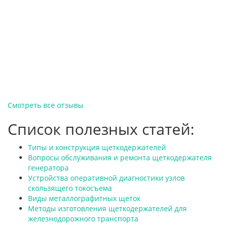
Смотреть все отзывы
Список полезных статей:
Типы и конструкция щеткодержателей
Вопросы обслуживания и ремонта щеткодержателя
генератора
Устройства оперативной диагностики узлов
скользящего токосъема
Виды металлографитных щеток
Методы изготовления щеткодержателей для
железнодорожного транспорта