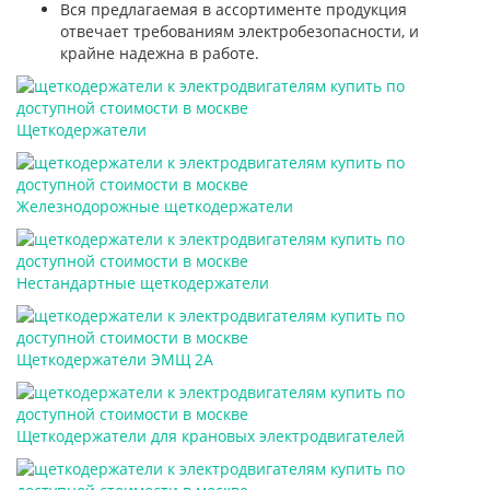
Вся предлагаемая в ассортименте продукция
отвечает требованиям электробезопасности, и
крайне надежна в работе.
Щеткодержатели
Железнодорожные щеткодержатели
Нестандартные щеткодержатели
Щеткодержатели ЭМЩ 2А
Щеткодержатели для крановых электродвигателей