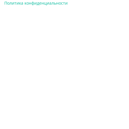
Политика конфиденциальности