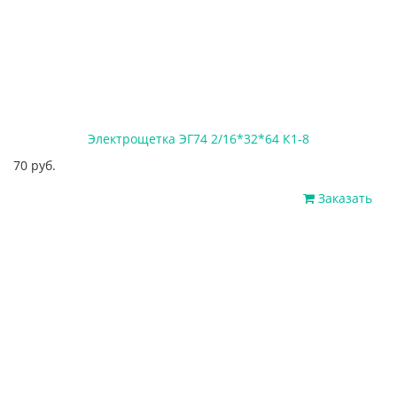
Электрощетка ЭГ74 2/16*32*64 К1-8
70 руб.
Заказать