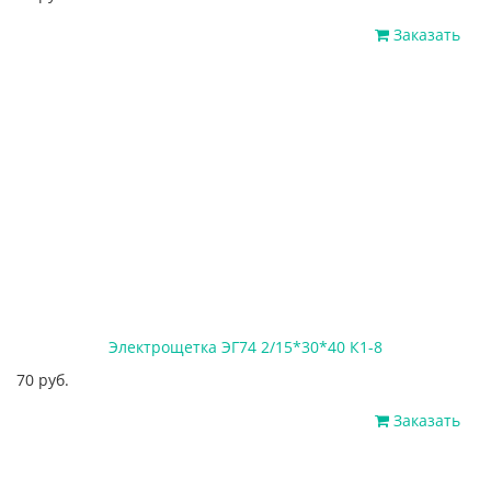
Заказать
Электрощетка ЭГ74 2/15*30*40 К1-8
70 руб.
Заказать