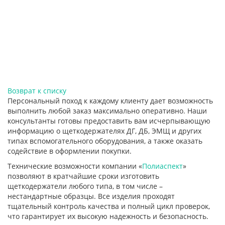
Возврат к списку
Персональный поход к каждому клиенту дает возможность
выполнить любой заказ максимально оперативно. Наши
консультанты готовы предоставить вам исчерпывающую
информацию о щеткодержателях ДГ, ДБ, ЭМЩ и других
типах вспомогательного оборудования, а также оказать
содействие в оформлении покупки.
Технические возможности компании «
Полиаспект
»
позволяют в кратчайшие сроки изготовить
щеткодержатели любого типа, в том числе –
нестандартные образцы. Все изделия проходят
тщательный контроль качества и полный цикл проверок,
что гарантирует их высокую надежность и безопасность.