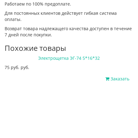
Работаем по 100% предоплате.
Для постоянных клиентов действует гибкая система
оплаты.
Возврат товара надлежащего качества доступен в течение
7 дней после покупки.
Похожие товары
Электрощетка ЭГ-74 5*16*32
75 руб. руб.
Заказать