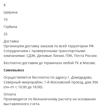
8
Ширина
10
Глубина
25
Доставка
Организуем доставку заказов по всей территории РФ.
Сотрудничаем с проверенными транспортными
компаниями: СДЭК, Деловые Линии, ПЭК, Почта России.
Бесплатно доставим до терминала любой ТК в Москве.
Самовывоз
Осуществляется бесплатно по адресу г. Домодедово,
Северный микрорайон, 1-й Московский проезд, дом 39А
(пн–пт с 10:00 до 18:00).
Оплата
Производится по безналичному расчету на основании
выставленного счета.