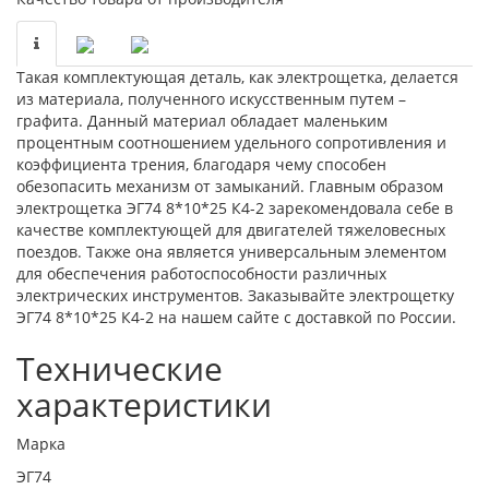
Такая комплектующая деталь, как электрощетка, делается
из материала, полученного искусственным путем –
графита. Данный материал обладает маленьким
процентным соотношением удельного сопротивления и
коэффициента трения, благодаря чему способен
обезопасить механизм от замыканий. Главным образом
электрощетка ЭГ74 8*10*25 К4-2 зарекомендовала себе в
качестве комплектующей для двигателей тяжеловесных
поездов. Также она является универсальным элементом
для обеспечения работоспособности различных
электрических инструментов. Заказывайте электрощетку
ЭГ74 8*10*25 К4-2 на нашем сайте с доставкой по России.
Технические
характеристики
Марка
ЭГ74