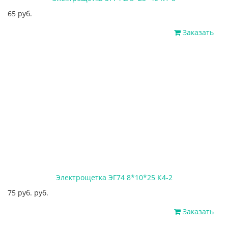
65 руб.
Заказать
Электрощетка ЭГ74 8*10*25 К4-2
75 руб. руб.
Заказать