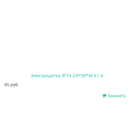
Электрощетка ЭГ74 2/8*30*40 К1-8
65 руб.
Заказать