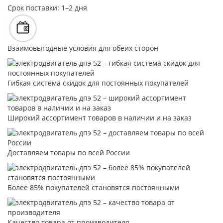
Срок поставки: 1–2 дня
Взаимовыгодные условия для обеих сторон
Гибкая система скидок для постоянных покупателей
Широкий ассортимент товаров в наличии и на заказ
Доставляем товары по всей России
Более 85% покупателей становятся постоянными
Качество товара от производителя