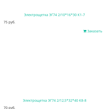
Электрощетка ЭГ74 2/10*16*30 К1-7
75 руб.
Заказать
Электрощетка ЭГ74 2/12,5*32*40 К8-8
70 руб.