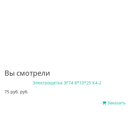
Вы смотрели
Электрощетка ЭГ74 8*10*25 К4-2
75 руб. руб.
Заказать