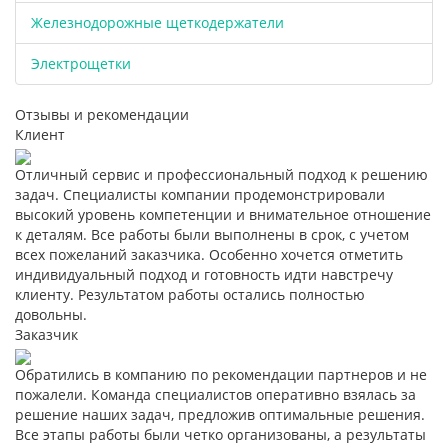
Железнодорожные щеткодержатели
Электрощетки
Отзывы и рекомендации
Клиент
Отличный сервис и профессиональный подход к решению
задач. Специалисты компании продемонстрировали
высокий уровень компетенции и внимательное отношение
к деталям. Все работы были выполнены в срок, с учетом
всех пожеланий заказчика. Особенно хочется отметить
индивидуальный подход и готовность идти навстречу
клиенту. Результатом работы остались полностью
довольны.
Заказчик
Обратились в компанию по рекомендации партнеров и не
пожалели. Команда специалистов оперативно взялась за
решение наших задач, предложив оптимальные решения.
Все этапы работы были четко организованы, а результаты