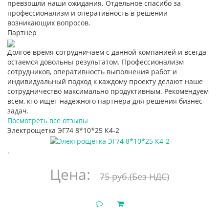
превзошли наши ожидания. Отдельное спасибо за
профессионализм и оперативность в решении
возникающих вопросов.
Партнер
Долгое время сотрудничаем с данной компанией и всегда
остаемся довольны результатом. Профессионализм
сотрудников, оперативность выполнения работ и
индивидуальный подход к каждому проекту делают наше
сотрудничество максимально продуктивным. Рекомендуем
всем, кто ищет надежного партнера для решения бизнес-
задач.
Посмотреть все отзывы
Электрощетка ЭГ74 8*10*25 К4-2
.
Цена:
75 руб.
(Без НДС)