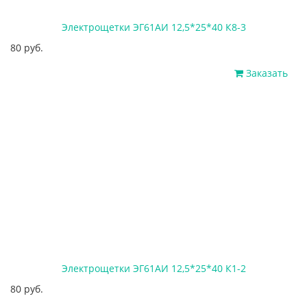
Электрощетки ЭГ61АИ 12,5*25*40 К8-3
80 руб.
Заказать
Электрощетки ЭГ61АИ 12,5*25*40 К1-2
80 руб.