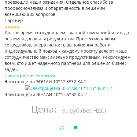
превзошли наши ожидания. Отдельное спасибо за
профессионализм и оперативность в решении
возникающих вопросов.
Партнер
Долгое время сотрудничаем с данной компанией и всегда
остаемся довольны результатом. Профессионализм
сотрудников, оперативность выполнения работ и
индивидуальный подход к каждому проекту делают наше
сотрудничество максимально продуктивным. Рекомендуем
всем, кто ищет надежного партнера для решения бизнес-
задач.
Посмотреть все отзывы
Электрощетка ЭГ61АИ 10*12,5*32 К4-2
Электрощетки ЭГ61АИ 10*12,5*32 К4-2
Цена:
80 руб.
(Без НДС)