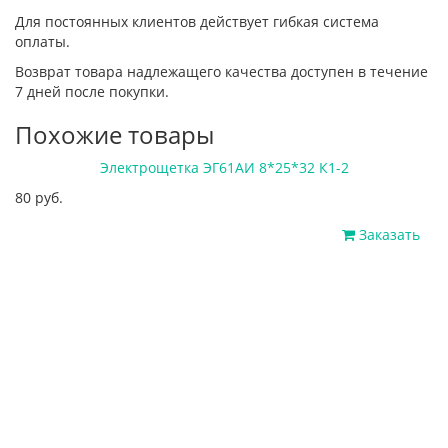
Для постоянных клиентов действует гибкая система
оплаты.
Возврат товара надлежащего качества доступен в течение
7 дней после покупки.
Похожие товары
Электрощетка ЭГ61АИ 8*25*32 К1-2
80 руб.
Заказать