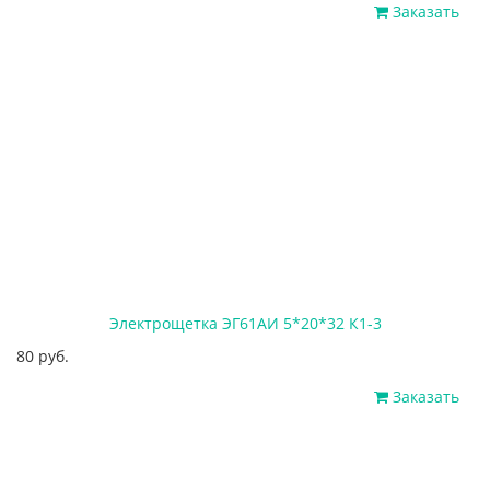
Заказать
Электрощетка ЭГ61АИ 5*20*32 К1-3
80 руб.
Заказать