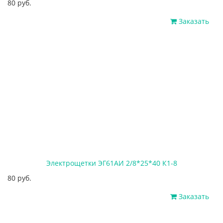
80 руб.
Заказать
Электрощетки ЭГ61АИ 2/8*25*40 К1-8
80 руб.
Заказать