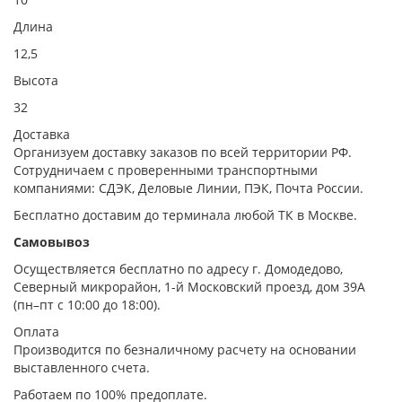
Длина
12,5
Высота
32
Доставка
Организуем доставку заказов по всей территории РФ.
Сотрудничаем с проверенными транспортными
компаниями: СДЭК, Деловые Линии, ПЭК, Почта России.
Бесплатно доставим до терминала любой ТК в Москве.
Самовывоз
Осуществляется бесплатно по адресу г. Домодедово,
Северный микрорайон, 1-й Московский проезд, дом 39А
(пн–пт с 10:00 до 18:00).
Оплата
Производится по безналичному расчету на основании
выставленного счета.
Работаем по 100% предоплате.