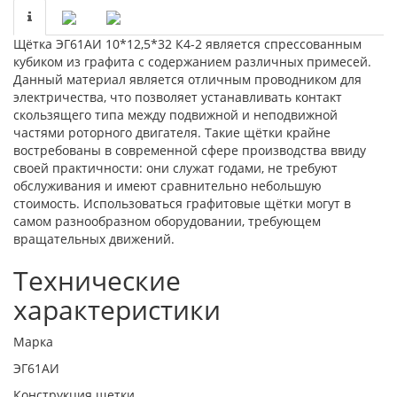
Щётка ЭГ61АИ 10*12,5*32 К4-2 является спрессованным
кубиком из графита с содержанием различных примесей.
Данный материал является отличным проводником для
электричества, что позволяет устанавливать контакт
скользящего типа между подвижной и неподвижной
частями роторного двигателя. Такие щётки крайне
востребованы в современной сфере производства ввиду
своей практичности: они служат годами, не требуют
обслуживания и имеют сравнительно небольшую
стоимость. Использоваться графитовые щётки могут в
самом разнообразном оборудовании, требующем
вращательных движений.
Технические
характеристики
Марка
ЭГ61АИ
Конструкция щетки