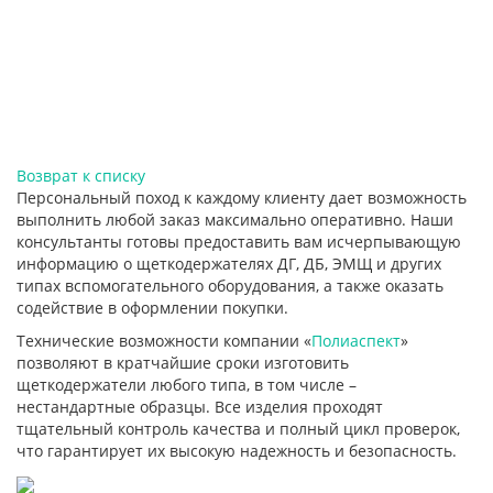
Возврат к списку
Персональный поход к каждому клиенту дает возможность
выполнить любой заказ максимально оперативно. Наши
консультанты готовы предоставить вам исчерпывающую
информацию о щеткодержателях ДГ, ДБ, ЭМЩ и других
типах вспомогательного оборудования, а также оказать
содействие в оформлении покупки.
Технические возможности компании «
Полиаспект
»
позволяют в кратчайшие сроки изготовить
щеткодержатели любого типа, в том числе –
нестандартные образцы. Все изделия проходят
тщательный контроль качества и полный цикл проверок,
что гарантирует их высокую надежность и безопасность.