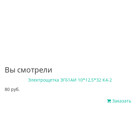
Вы смотрели
Электрощетка ЭГ61АИ 10*12,5*32 К4-2
80 руб.
Заказать