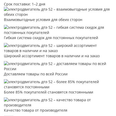
Срок поставки: 1–2 дня
Взаимовыгодные условия для обеих сторон
Гибкая система скидок для постоянных покупателей
Широкий ассортимент товаров в наличии и на заказ
Доставляем товары по всей России
Более 85% покупателей становятся постоянными
Качество товара от производителя