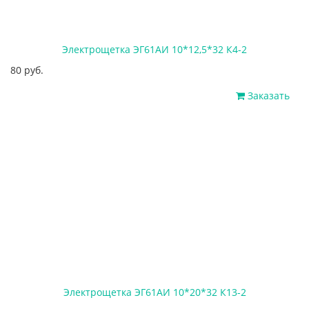
Электрощетка ЭГ61АИ 10*12,5*32 К4-2
80 руб.
Заказать
Электрощетка ЭГ61АИ 10*20*32 К13-2