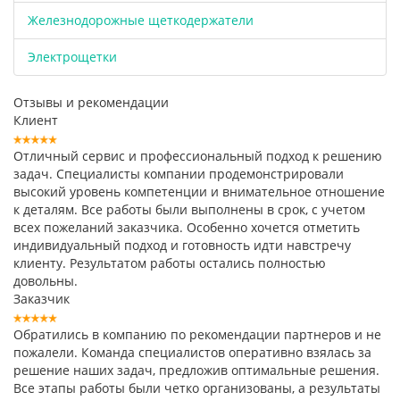
Железнодорожные щеткодержатели
Электрощетки
Отзывы и рекомендации
Клиент
Отличный сервис и профессиональный подход к решению
задач. Специалисты компании продемонстрировали
высокий уровень компетенции и внимательное отношение
к деталям. Все работы были выполнены в срок, с учетом
всех пожеланий заказчика. Особенно хочется отметить
индивидуальный подход и готовность идти навстречу
клиенту. Результатом работы остались полностью
довольны.
Заказчик
Обратились в компанию по рекомендации партнеров и не
пожалели. Команда специалистов оперативно взялась за
решение наших задач, предложив оптимальные решения.
Все этапы работы были четко организованы, а результаты