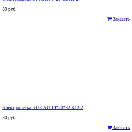
80 руб.
Заказать
Электрощетка ЭГ61АИ 10*20*32 К13-2
80 руб.
Заказать