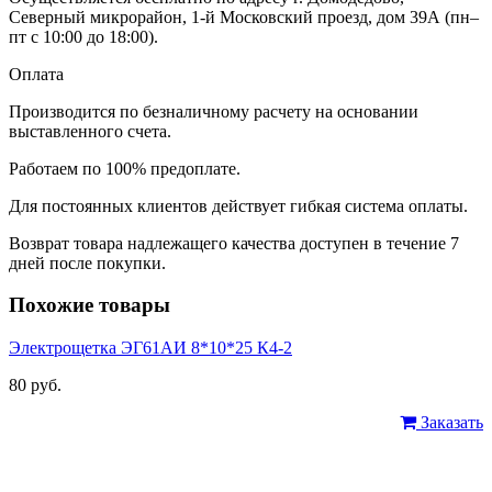
Северный микрорайон, 1-й Московский проезд, дом 39А (пн–
пт с 10:00 до 18:00).
Оплата
Производится по безналичному расчету на основании
выставленного счета.
Работаем по 100% предоплате.
Для постоянных клиентов действует гибкая система оплаты.
Возврат товара надлежащего качества доступен в течение 7
дней после покупки.
Похожие товары
Электрощетка ЭГ61АИ 8*10*25 К4-2
80 руб.
Заказать