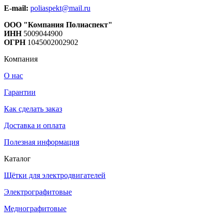
E-mail:
poliaspekt@mail.ru
ООО "Компания Полиаспект"
ИНН
5009044900
ОГРН
1045002002902
Компания
О нас
Гарантии
Как сделать заказ
Доставка и оплата
Полезная информация
Каталог
Щётки для электродвигателей
Электрографитовые
Меднографитовые