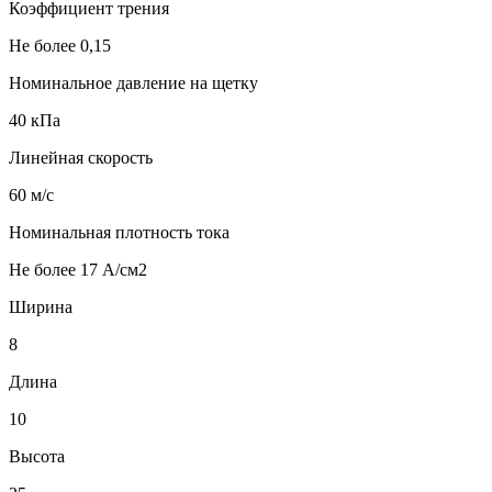
Коэффициент трения
Не более 0,15
Номинальное давление на щетку
40 кПа
Линейная скорость
60 м/с
Номинальная плотность тока
Не более 17 А/см2
Ширина
8
Длина
10
Высота