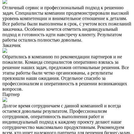
Отличный сервис и профессиональный подход к решению
задач. Специалисты компании продемонстрировали высокий
уровень компетенции и внимательное отношение к деталям.
Все работы были выполнены в срок, с учетом всех пожеланий
заказчика. Особенно хочется отметить индивидуальный
подход и готовность идти навстречу клиенту. Результатом
работы остались полностью довольны.
Заказчик
Обратились в компанию по рекомендации партнеров и не
пожалели. Команда специалистов оперативно взялась за
решение наших задач, предложив оптимальные решения. Все
этапы работы были четко организованы, а результаты
превзошли наши ожидания. Отдельное спасибо за
профессионализм и оперативность в решении возникающих
вопросов.
Партнер
Долгое время сотрудничаем с данной компанией и всегда
остаемся довольны результатом. Профессионализм
сотрудников, оперативность выполнения работ и
индивидуальный подход к каждому проекту делают наше
сотрудничество максимально продуктивным. Рекомендуем
всем, кто ищет надежного партнера для решения бизнес-задач.