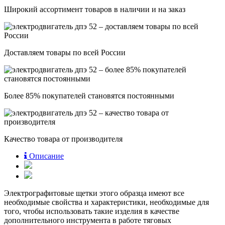
Широкий ассортимент товаров в наличии и на заказ
Доставляем товары по всей России
Более 85% покупателей становятся постоянными
Качество товара от производителя
Описание
Электрографитовые щетки этого образца имеют все
необходимые свойства и характеристики, необходимые для
того, чтобы использовать такие изделия в качестве
дополнительного инструмента в работе тяговых