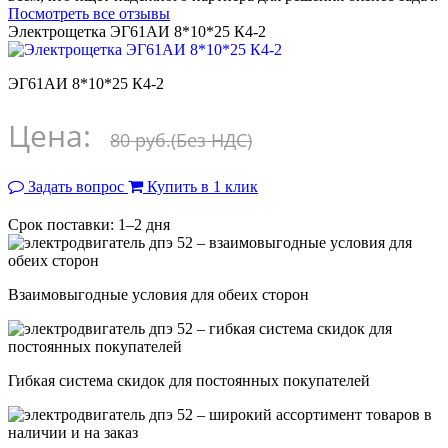
Посмотреть все отзывы
Электрощетка ЭГ61АИ 8*10*25 К4-2
ЭГ61АИ 8*10*25 К4-2
Цена:
80 руб.
(Без НДС)
Задать вопрос
Купить в 1 клик
Срок поставки: 1–2 дня
Взаимовыгодные условия для обеих сторон
Гибкая система скидок для постоянных покупателей