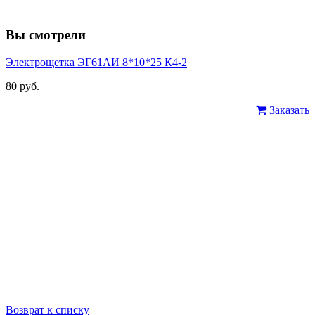
Вы смотрели
Электрощетка ЭГ61АИ 8*10*25 К4-2
80 руб.
Заказать
Возврат к списку