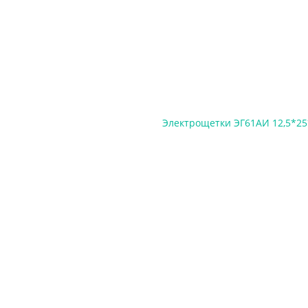
Электрощетки ЭГ61АИ 12,5*25