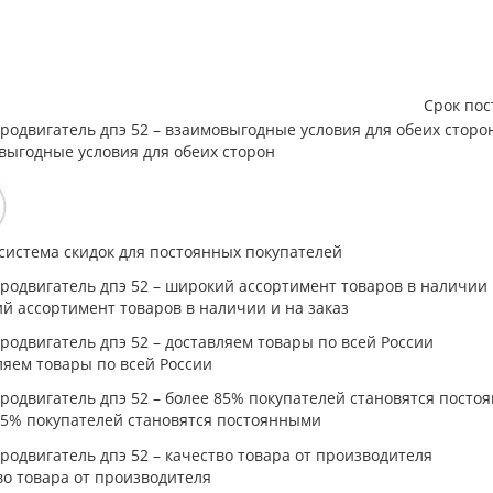
Срок пос
выгодные условия для обеих сторон
система скидок для постоянных покупателей
й ассортимент товаров в наличии и на заказ
ляем товары по всей России
85% покупателей становятся постоянными
во товара от производителя