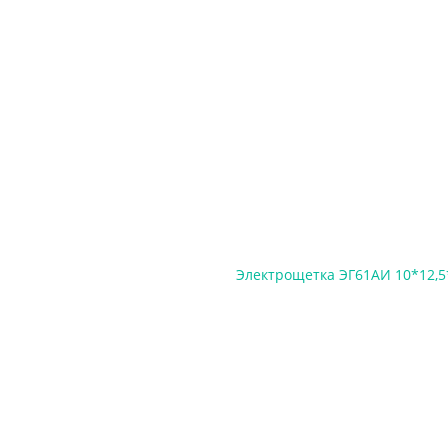
Электрощетка ЭГ61АИ 10*12,5