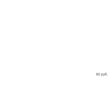
80 руб.