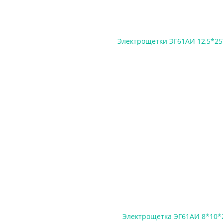
Электрощетки ЭГ61АИ 12,5*25
Электрощетка ЭГ61АИ 8*10*