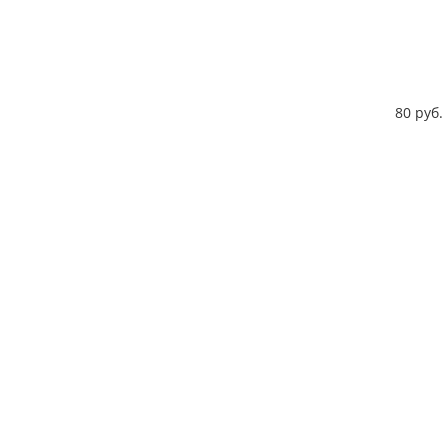
80 руб.