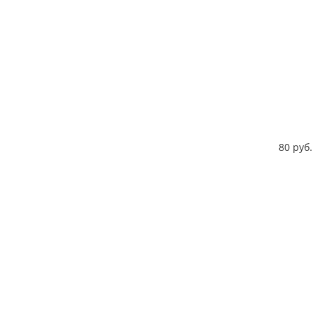
80 руб.