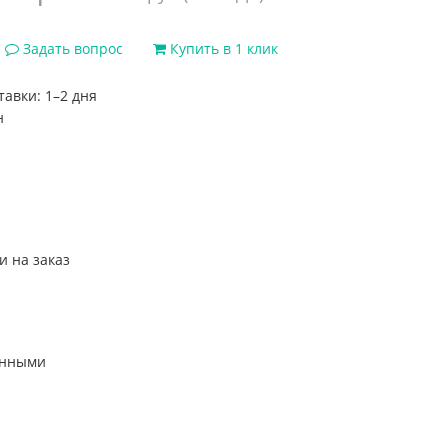
Задать вопрос
Купить в 1 клик
тавки: 1–2 дня