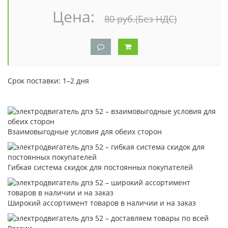
Цена:
80 руб.
(Без НДС)
Срок поставки: 1–2 дня
Взаимовыгодные условия для обеих сторон
Гибкая система скидок для постоянных покупателей
Широкий ассортимент товаров в наличии и на заказ