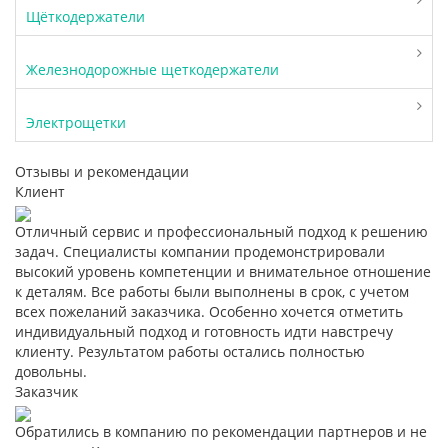
Щёткодержатели
Железнодорожные щеткодержатели
Электрощетки
Отзывы и рекомендации
Клиент
Отличный сервис и профессиональный подход к решению
задач. Специалисты компании продемонстрировали
высокий уровень компетенции и внимательное отношение
к деталям. Все работы были выполнены в срок, с учетом
всех пожеланий заказчика. Особенно хочется отметить
индивидуальный подход и готовность идти навстречу
клиенту. Результатом работы остались полностью
довольны.
Заказчик
Обратились в компанию по рекомендации партнеров и не