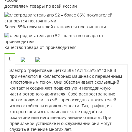
Доставляем товары по всей России
Более 85% покупателей становятся постоянными
Качество товара от производителя
Электро-графитовые щётки ЭГ61АИ 12,5*25*40 К8-3
применяются в коллекторных машинах с переменным
и постоянным током. Они обеспечивают скользящий
контакт и соединяют подвижную и неподвижную
части роторного двигателя. Своё распространение
щётки получили за счёт превосходных показателей
износостойкости и долговечности. Так, графит, из
которого они изготавливаются, не поддаётся
ржавчине или негативному влиянию кислот. При
правильной установке и обслуживании они могут
служить в течение многих лет.