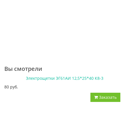
Вы смотрели
Электрощетки ЭГ61АИ 12,5*25*40 К8-3
80 руб.
Заказать