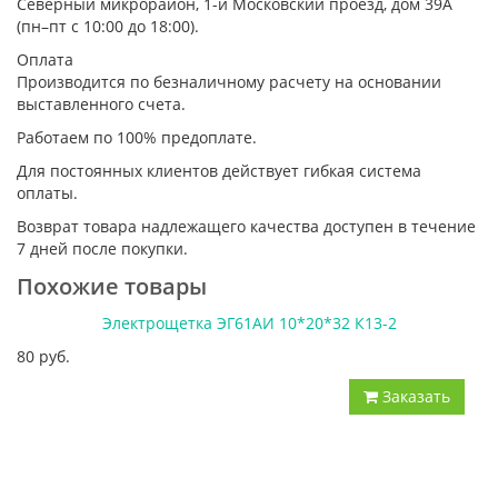
Северный микрорайон, 1-й Московский проезд, дом 39А
(пн–пт с 10:00 до 18:00).
Оплата
Производится по безналичному расчету на основании
выставленного счета.
Работаем по 100% предоплате.
Для постоянных клиентов действует гибкая система
оплаты.
Возврат товара надлежащего качества доступен в течение
7 дней после покупки.
Похожие товары
Электрощетка ЭГ61АИ 10*20*32 К13-2
80 руб.
Заказать