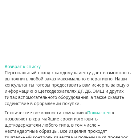
Возврат к списку
Персональный поход к каждому клиенту дает возможность
выполнить любой заказ максимально оперативно. Наши
консультанты готовы предоставить вам исчерпывающую
информацию о щеткодержателях ДГ, ДБ, ЭМЩ и других
типах вспомогательного оборудования, а также оказать
содействие в оформлении покупки.
Технические возможности компании «
Полиаспект
»
позволяют в кратчайшие сроки изготовить
щеткодержатели любого типа, в том числе –
нестандартные образцы. Все изделия проходят
тщательный контроль качества и полный цикл проверок,