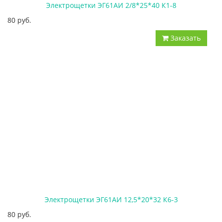
Электрощетки ЭГ61АИ 2/8*25*40 К1-8
80 руб.
Заказать
Электрощетки ЭГ61АИ 12,5*20*32 К6-3
80 руб.