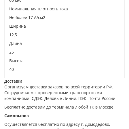
60 м/с
Номинальная плотность тока
Не более 17 А/см2
Ширина
12,5
Длина
25
Высота
40
Доставка
Организуем доставку заказов по всей территории РФ.
Сотрудничаем с проверенными транспортными
компаниями: СДЭК, Деловые Линии, ПЭК, Почта России.
Бесплатно доставим до терминала любой ТК в Москве.
Самовывоз
Осуществляется бесплатно по адресу г. Домодедово,